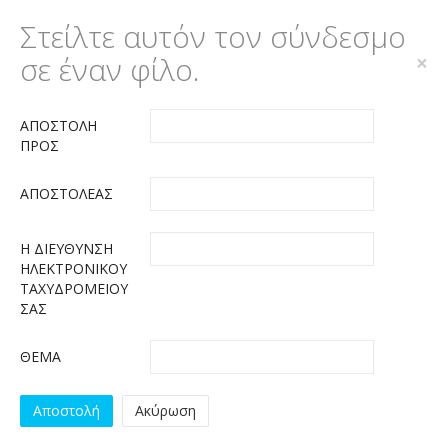
Στείλτε αυτόν τον σύνδεσμο
σε έναν φίλο.
×
ΑΠΟΣΤΟΛΉ
ΠΡΟΣ
ΑΠΟΣΤΟΛΈΑΣ
Η ΔΙΕΎΘΥΝΣΗ
ΗΛΕΚΤΡΟΝΙΚΟΎ
ΤΑΧΥΔΡΟΜΕΊΟΥ
ΣΑΣ
ΘΈΜΑ
Αποστολή
Ακύρωση