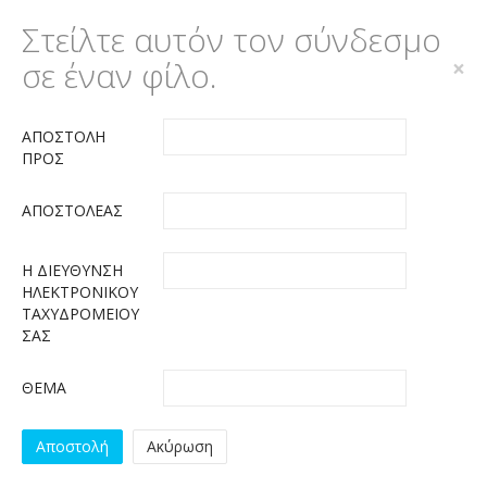
Στείλτε αυτόν τον σύνδεσμο
σε έναν φίλο.
×
ΑΠΟΣΤΟΛΉ
ΠΡΟΣ
ΑΠΟΣΤΟΛΈΑΣ
Η ΔΙΕΎΘΥΝΣΗ
ΗΛΕΚΤΡΟΝΙΚΟΎ
ΤΑΧΥΔΡΟΜΕΊΟΥ
ΣΑΣ
ΘΈΜΑ
Αποστολή
Ακύρωση