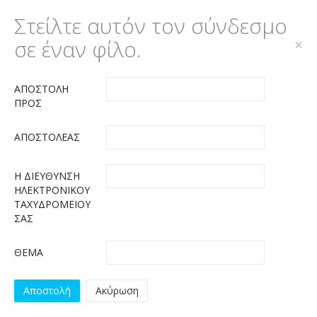
Στείλτε αυτόν τον σύνδεσμο
σε έναν φίλο.
×
ΑΠΟΣΤΟΛΉ
ΠΡΟΣ
ΑΠΟΣΤΟΛΈΑΣ
Η ΔΙΕΎΘΥΝΣΗ
ΗΛΕΚΤΡΟΝΙΚΟΎ
ΤΑΧΥΔΡΟΜΕΊΟΥ
ΣΑΣ
ΘΈΜΑ
Αποστολή
Ακύρωση