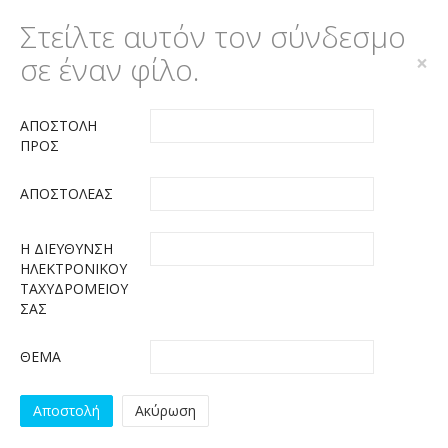
Στείλτε αυτόν τον σύνδεσμο
σε έναν φίλο.
×
ΑΠΟΣΤΟΛΉ
ΠΡΟΣ
ΑΠΟΣΤΟΛΈΑΣ
Η ΔΙΕΎΘΥΝΣΗ
ΗΛΕΚΤΡΟΝΙΚΟΎ
ΤΑΧΥΔΡΟΜΕΊΟΥ
ΣΑΣ
ΘΈΜΑ
Αποστολή
Ακύρωση