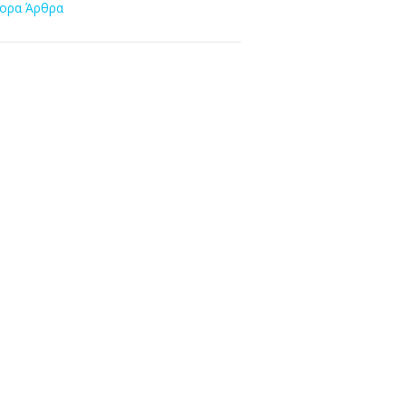
ορα Άρθρα