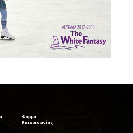
α
Φόρμα
Επικοινωνίας