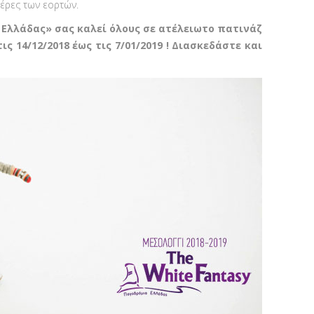
έρες των εορτών.
α Ελλάδας» σας καλεί όλους σε ατέλειωτο πατινάζ
ς 14/12/2018 έως τις 7/01/2019 ! Διασκεδάστε και