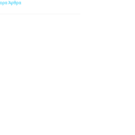
ορα Άρθρα