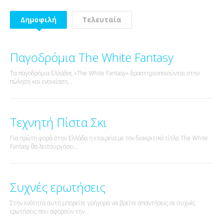
Δημοφιλή
Τελευταία
Παγοδρόμια The White Fantasy
Τα παγοδρόμια Ελλάδος «The White Fantasy» δραστηριοποιούνται στην
πώληση και ενοικίαση...
Τεχνητή Πίστα Σκι
Για πρώτη φορά στην Ελλάδα η εταιρεία με τον διακριτικό τίτλο The White
Fantasy θα λειτουργήσει...
Συχνές ερωτήσεις
Στην ενότητα αυτή μπορείτε γρήγορα να βρείτε απαντήσεις σε συχνές
ερωτήσεις που αφορούν την...