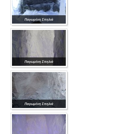
Παγωμένη Σπηλιά
Παγωμένη Σπηλιά
Παγωμένη Σπηλιά