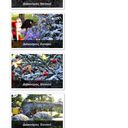
Διάκοσμος Χιονιού
Διάκοσμος Χιονιού
Διάκοσμος Χιονιού
Διάκοσμος Χιονιού