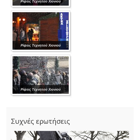
Ρίψεις Τεχνητού Χιονιού
Ρίψεις Τεχνητού Χιονιού
Ρίψεις Τεχνητού Χιονιού
Συχνές ερωτήσεις