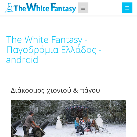
The White Fantasy -
Παγοδρόμια Ελλάδος -
android
Διάκοσμος χιονιού & πάγου