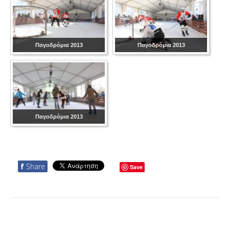
Παγοδρόμια 2013
Παγοδρόμια 2013
Παγοδρόμια 2013
f
Share
Save