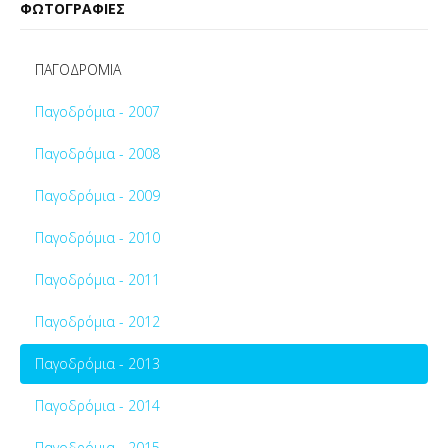
ΦΩΤΟΓΡΑΦΙΕΣ
ΠΑΓΟΔΡΟΜΙΑ
Παγοδρόμια - 2007
Παγοδρόμια - 2008
Παγοδρόμια - 2009
Παγοδρόμια - 2010
Παγοδρόμια - 2011
Παγοδρόμια - 2012
Παγοδρόμια - 2013
Παγοδρόμια - 2014
Παγοδρόμια - 2015