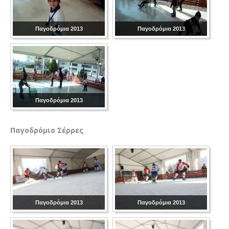
Παγοδρόμια 2013
Παγοδρόμια 2013
Παγοδρόμια 2013
Παγοδρόμιο
Σέρρες
Παγοδρόμια 2013
Παγοδρόμια 2013