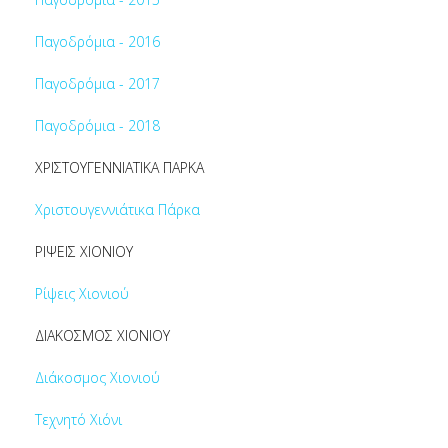
Παγοδρόμια - 2016
Παγοδρόμια - 2017
Παγοδρόμια - 2018
ΧΡΙΣΤΟΥΓΕΝΝΙΑΤΙΚΑ ΠΑΡΚΑ
Χριστουγεννιάτικα Πάρκα
ΡΙΨΕΙΣ ΧΙΟΝΙΟΥ
Ρίψεις Χιονιού
ΔΙΑΚΟΣΜΟΣ ΧΙΟΝΙΟΥ
Διάκοσμος Χιονιού
Τεχνητό Χιόνι