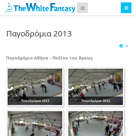
Παγοδρόμια 2013
Παγοδρόμιο
Αθήνα - Πεδίον του Άρεως
Παγοδρόμια 2013
Παγοδρόμια 2013