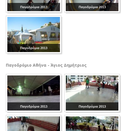
Παγοδρόμια 2013
Παγοδρόμια 2013
Παγοδρόμια 2013
Παγοδρόμιο
Αθήνα - Άγιος Δημήτριος
Παγοδρόμια 2013
Παγοδρόμια 2013