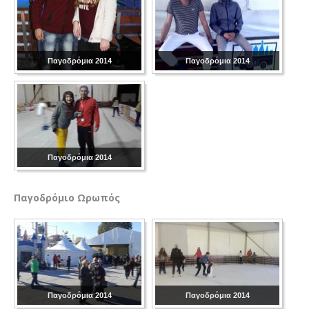
Παγοδρόμια 2014
Παγοδρόμια 2014
Παγοδρόμια 2014
Παγοδρόμιο Ωρωπός
Παγοδρόμια 2014
Παγοδρόμια 2014